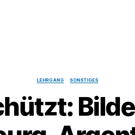
Kategorien
LEHRGANG
SONSTIGES
hützt: Bilde