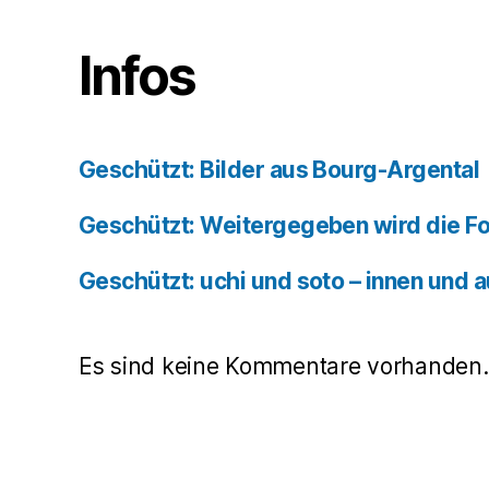
Infos
Geschützt: Bilder aus Bourg-Argental
Geschützt: Weitergegeben wird die F
Geschützt: uchi und soto – innen und 
Es sind keine Kommentare vorhanden.