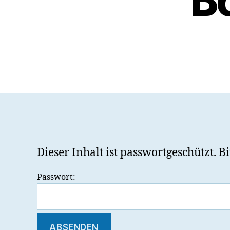
B
Dieser Inhalt ist passwortgeschützt. 
Passwort: