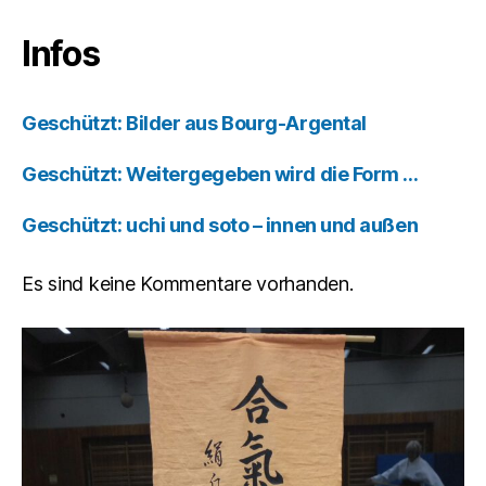
Infos
Geschützt: Bilder aus Bourg-Argental
Geschützt: Weitergegeben wird die Form …
Geschützt: uchi und soto – innen und außen
Es sind keine Kommentare vorhanden.