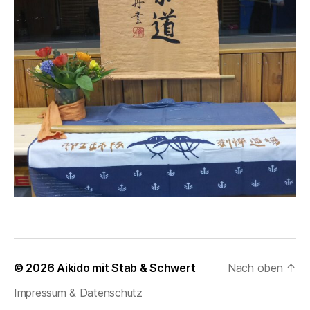
© 2026
Aikido mit Stab & Schwert
Nach oben
↑
Impressum & Datenschutz